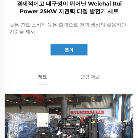
경제적이고 내구성이 뛰어난 Weichai Rui
Power 25KW 저전력 디젤 발전기 세트
낮은 연료 소비와 높은 출력으로 전력 생성의 실용적인
기준을 제시
문의
개요
관련 제품