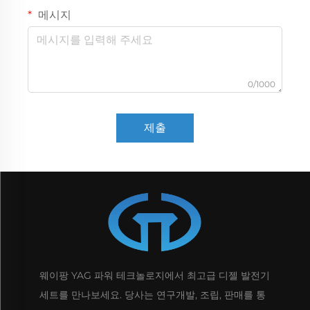
메시지
0/1000
제출
웨이팡 YAG 파워 테크놀로지에서 최고급 디젤 발전기
세트를 만나보세요. 당사는 연구개발, 조립, 판매를 통