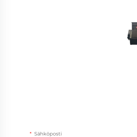
Sähköposti