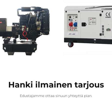
Hanki ilmainen tarjous
Edustajamme ottaa sinuun yhteyttä pian.